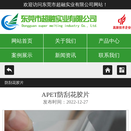
欢迎访问东莞市超融实业有限公司网站！
网站首页
关于我们
产品中心
案例展示
新闻资讯
联系我们
防刮花胶片
APET防刮花胶片
发布时间：2022-12-27