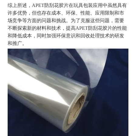
综上所述，APET防刮花胶片在玩具包装应用中虽然具有
许多优势，但也存在成本、环保、性能、应用限制和市
场竞争等方面的问题和挑战。为了克服这些问题，需要
不断探索新的材料和技术，提高APET防刮花胶片的性能
和降低成本，同时加强环保意识和回收处理技术的研发
和推广。