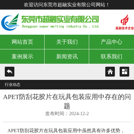
欢迎访问东莞市超融实业有限公司网站！
网站首页
关于我们
产品中心
案例展示
新闻资讯
联系我们
行业动态
APET防刮花胶片在玩具包装应用中存在的问
题
发布时间：2024-12-2
APET防刮花胶片在玩具包装应用中虽然具有许多优势，