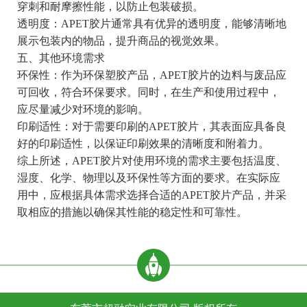
穿刺和耐摩擦性能，以防止包装破损。
透明度：APET胶片通常具有优异的透明度，能够清晰地
展示包装内的物品，提升商品的视觉效果。
五、其他环境需求
环保性：作为环保塑胶产品，APET胶片的边料与废品应
可回收，符合环保要求。同时，在生产和使用过程中，
应尽量减少对环境的影响。
印刷适性：对于需要印刷的APET胶片，其表面应具备良
好的印刷适性，以保证印刷效果的清晰度和附着力。
综上所述，APET胶片对使用环境的需求主要包括温度、
湿度、化学、物理以及环保性等方面的要求。在实际应
用中，应根据具体需求选择合适的APET胶片产品，并采
取相应的措施以确保其性能的稳定性和可靠性。