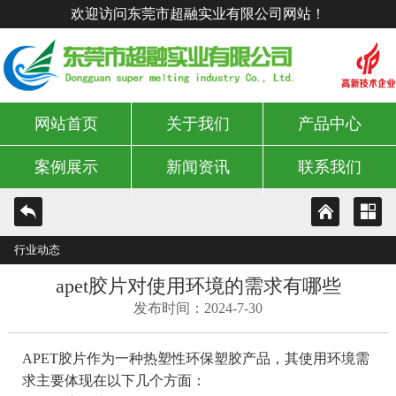
欢迎访问东莞市超融实业有限公司网站！
网站首页
关于我们
产品中心
案例展示
新闻资讯
联系我们
行业动态
apet胶片对使用环境的需求有哪些
发布时间：2024-7-30
APET胶片作为一种热塑性环保塑胶产品，其使用环境需
求主要体现在以下几个方面：