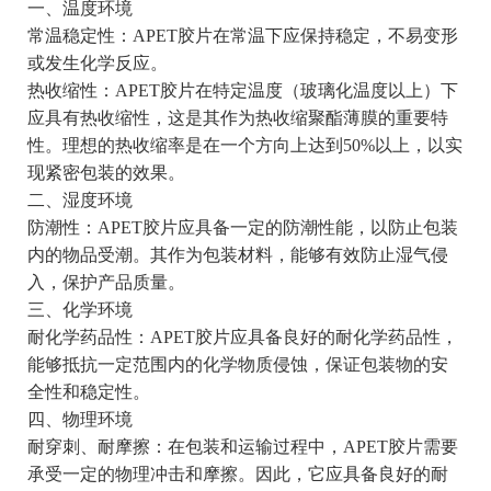
一、温度环境
常温稳定性：APET胶片在常温下应保持稳定，不易变形
或发生化学反应。
热收缩性：APET胶片在特定温度（玻璃化温度以上）下
应具有热收缩性，这是其作为热收缩聚酯薄膜的重要特
性。理想的热收缩率是在一个方向上达到50%以上，以实
现紧密包装的效果。
二、湿度环境
防潮性：APET胶片应具备一定的防潮性能，以防止包装
内的物品受潮。其作为包装材料，能够有效防止湿气侵
入，保护产品质量。
三、化学环境
耐化学药品性：APET胶片应具备良好的耐化学药品性，
能够抵抗一定范围内的化学物质侵蚀，保证包装物的安
全性和稳定性。
四、物理环境
耐穿刺、耐摩擦：在包装和运输过程中，APET胶片需要
承受一定的物理冲击和摩擦。因此，它应具备良好的耐