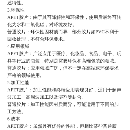
述特性。
3.环保性
APET胶片：由于其可降解性和环保性，使用后最终可转
化为水和二氧化碳，对环境友好。
普通胶片：环保性因材质而异，部分胶片如PVC不利于
回收处理，不符合环保要求。
4.应用领域
APET胶片：广泛应用于医疗、化妆品、食品、电子、玩
具等行业的包装，特别是需要环保和高端包装的领域。
普通胶片：应用领域广泛，但不一定在高端或环保要求
严格的领域使用。
5.加工性能
APET胶片：加工性能和终端应用表现良好，适用于超声
波加工、高周波加工以及溶剂等封合。
普通胶片：加工性能因材质而异，可能适用于不同的加
工方法。
6.成本
APET胶片：虽然具有优异的性能，但相比某些普通胶