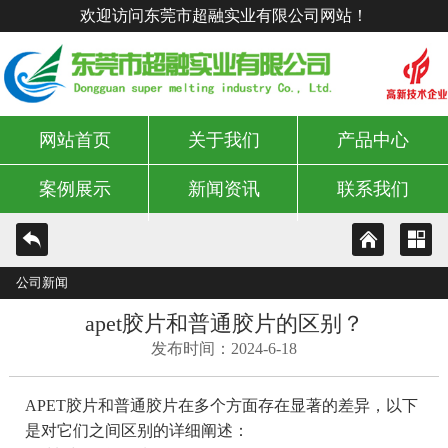
欢迎访问东莞市超融实业有限公司网站！
网站首页
关于我们
产品中心
案例展示
新闻资讯
联系我们
公司新闻
apet胶片和普通胶片的区别？
发布时间：2024-6-18
APET胶片和普通胶片在多个方面存在显著的差异，以下
是对它们之间区别的详细阐述：