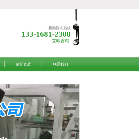
超融咨询热线
133-1681-2308
-立即咨询-
荣誉资质
联系我们