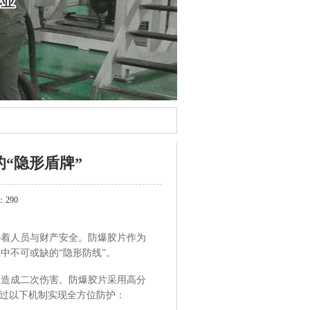
“隐形盾牌”
290
胁着人员与财产安全。防爆胶片作为
中不可或缺的“隐形防线”。
，造成二次伤害。防爆胶片采用高分
通过以下机制实现全方位防护：