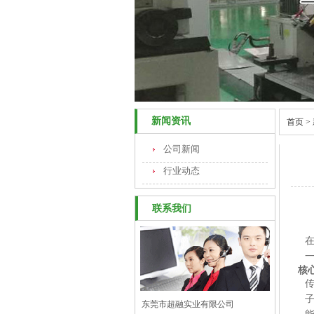
新闻资讯
首页
>
公司新闻
行业动态
联系我们
核
东莞市超融实业有限公司