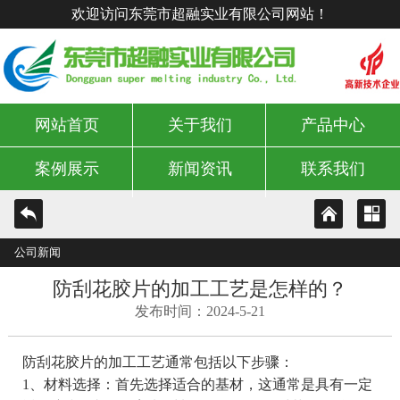
欢迎访问东莞市超融实业有限公司网站！
网站首页
关于我们
产品中心
案例展示
新闻资讯
联系我们
公司新闻
防刮花胶片的加工工艺是怎样的？
发布时间：2024-5-21
防刮花胶片的加工工艺通常包括以下步骤：
1、材料选择：首先选择适合的基材，这通常是具有一定