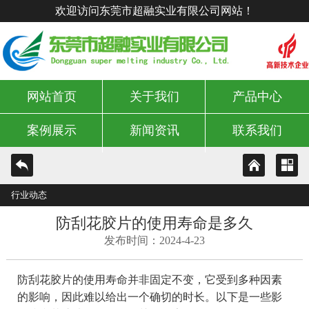
欢迎访问东莞市超融实业有限公司网站！
网站首页
关于我们
产品中心
案例展示
新闻资讯
联系我们
行业动态
防刮花胶片的使用寿命是多久
发布时间：2024-4-23
防刮花胶片的使用寿命并非固定不变，它受到多种因素
的影响，因此难以给出一个确切的时长。以下是一些影