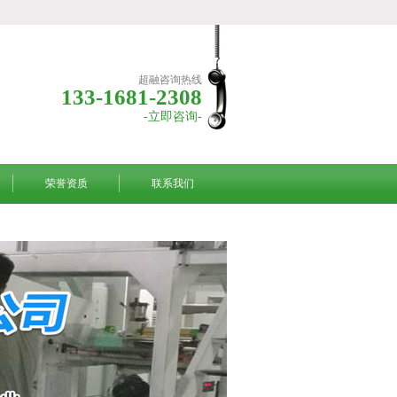
超融咨询热线
133-1681-2308
-立即咨询-
荣誉资质
联系我们