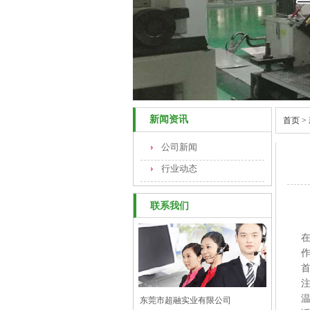
新闻资讯
首页
>
公司新闻
行业动态
联系我们
注
东莞市超融实业有限公司