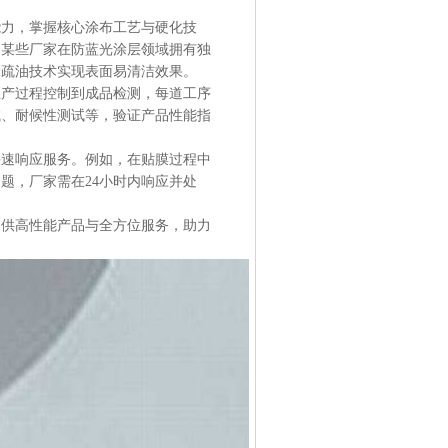
能力，掌握核心涂布工艺与硬化技
，某些厂家在防蓝光涂层领域拥有独
米疏油技术实现表面易清洁效果。
生产过程控制到成品检测，每道工序
试、耐候性测试等，验证产品性能指
快速响应服务。例如，在贴膜过程中
题，厂家需在24小时内响应并处
提供高性能产品与全方位服务，助力