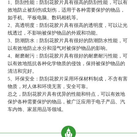
1、防刮性能：防刮花胶片具有很高的防刮性能，可以有
效地防止被刮伤或划伤，适用于各种需要保护的物品，
如手机、平板电脑、数码相机等。
2、高透明度：防刮花胶片具有很高的透明度，可以让光
线透过，不影响被保护物品的外观和功能。
3、防潮防水：防刮花胶片具有很好的防潮防水性能，可
以有效地防止水分和湿气对被保护物品的影响。
4、耐磨耐污：防刮花胶片具有很好的耐磨耐污性能，可
以有效地抵抗各种化学物质的侵蚀，保持被保护物品的
清洁和完好。
5、环保安全：防刮花胶片采用环保材料制成，不含有害
物质，对人体和环境无害，安全可靠。
总之，防刮花胶片具有优异的性能和特点，可以有效地
保护各种需要保护的物品，被广泛应用于电子产品、汽
车内饰、家居用品等领域。