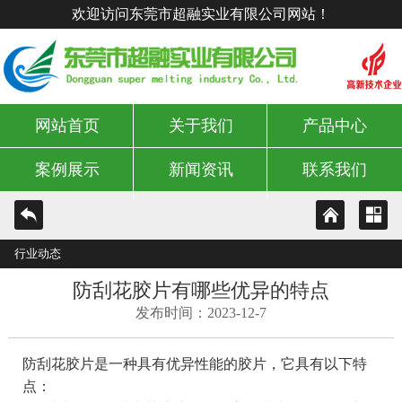
欢迎访问东莞市超融实业有限公司网站！
网站首页
关于我们
产品中心
案例展示
新闻资讯
联系我们
行业动态
防刮花胶片有哪些优异的特点
发布时间：2023-12-7
防刮花胶片是一种具有优异性能的胶片，它具有以下特
点：