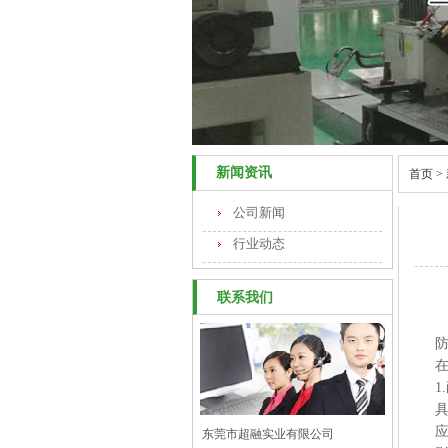
新闻资讯
首页
>
公司新闻
行业动态
联系我们
1
东莞市超融实业有限公司