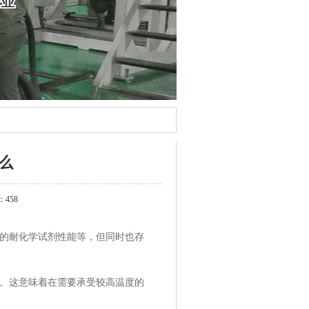
么
458
好的耐化学试剂性能等，但同时也存
能。这意味着在需要承受较高温度的