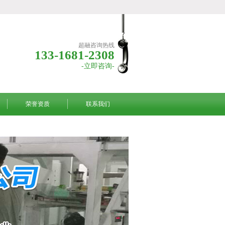
超融咨询热线
133-1681-2308
-立即咨询-
荣誉资质
联系我们