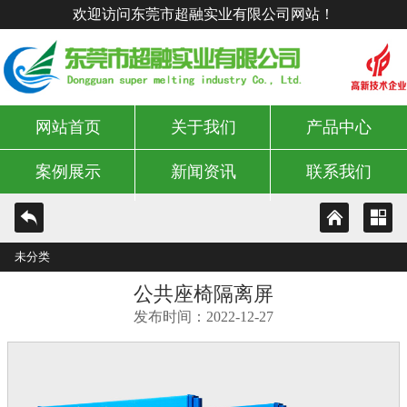
欢迎访问东莞市超融实业有限公司网站！
网站首页
关于我们
产品中心
案例展示
新闻资讯
联系我们
未分类
公共座椅隔离屏
发布时间：2022-12-27