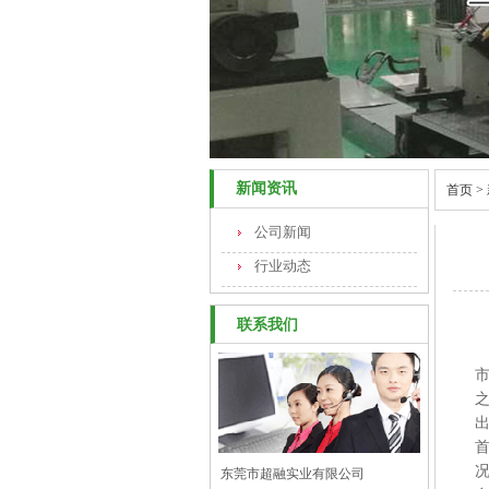
新闻资讯
首页
>
公司新闻
行业动态
联系我们
东莞市超融实业有限公司