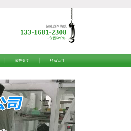
超融咨询热线
133-1681-2308
-立即咨询-
荣誉资质
联系我们