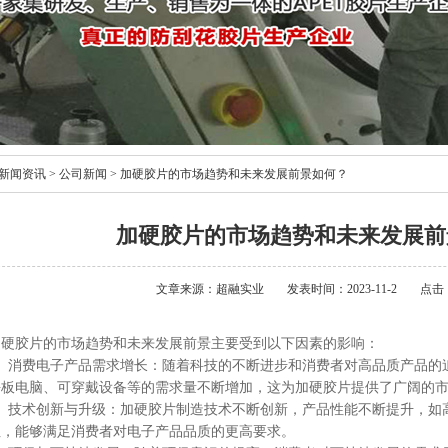
新闻资讯
>
公司新闻
>
加硬胶片的市场趋势和未来发展前景如何？
加硬胶片的市场趋势和未来发展前
文章来源：超融实业
发表时间：2023-11-2
点击：
加硬胶片的市场趋势和未来发展前景主要受到以下因素的影响：
1、消费电子产品需求增长：随着科技的不断进步和消费者对高品质产品的
平板电脑、可穿戴设备等的需求量不断增加，这为加硬胶片提供了广阔的
2、技术创新与升级：加硬胶片制造技术不断创新，产品性能不断提升，如
性，能够满足消费者对电子产品品质的更高要求。