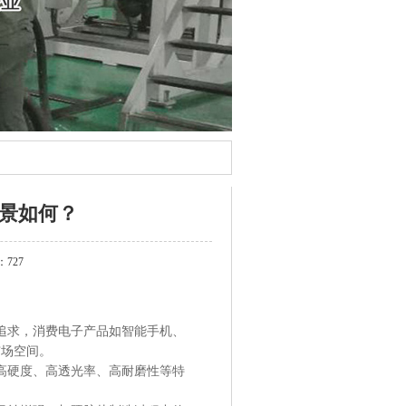
景如何？
727
追求，消费电子产品如智能手机、
市场空间。
高硬度、高透光率、高耐磨性等特