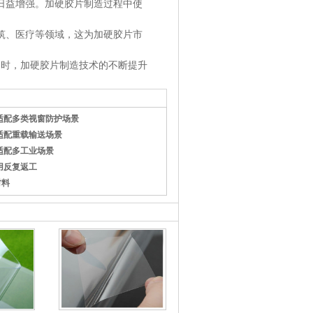
日益增强。加硬胶片制造过程中使
筑、医疗等领域，这为加硬胶片市
同时，加硬胶片制造技术的不断提升
适配多类视窗防护场景
适配重载输送场景
适配多工业场景
用反复返工
材料