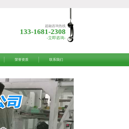
超融咨询热线
133-1681-2308
-立即咨询-
荣誉资质
联系我们