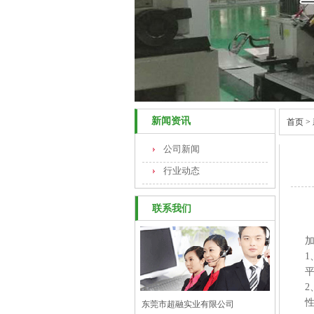
新闻资讯
首页
>
公司新闻
行业动态
联系我们
东莞市超融实业有限公司