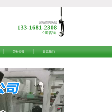
超融咨询热线
133-1681-2308
-立即咨询-
荣誉资质
联系我们