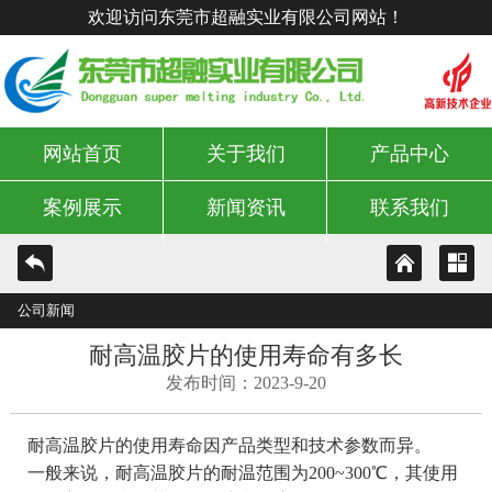
欢迎访问东莞市超融实业有限公司网站！
网站首页
关于我们
产品中心
案例展示
新闻资讯
联系我们
公司新闻
耐高温胶片的使用寿命有多长
发布时间：2023-9-20
耐高温胶片的使用寿命因产品类型和技术参数而异。
一般来说，耐高温胶片的耐温范围为200~300℃，其使用