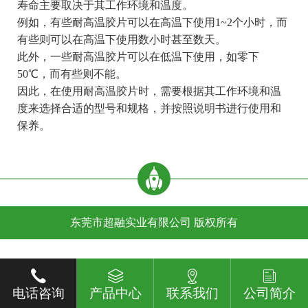
寿命主要取决于其工作环境和温度。
例如，有些耐高温胶片可以在高温下使用1~2个小时，而
有些则可以在高温下使用数小时甚至数天。
此外，一些耐高温胶片可以在低温下使用，如零下
50℃，而有些则不能。
因此，在使用耐高温胶片时，需要根据其工作环境和温
度来选择合适的型号和规格，并按照说明书进行使用和
保养。
东莞市超融实业有限公司 版权所有
电话咨询
产品中心
联系我们
公司简介