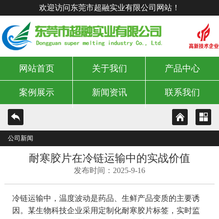
欢迎访问东莞市超融实业有限公司网站！
网站首页
关于我们
产品中心
案例展示
新闻资讯
联系我们
公司新闻
耐寒胶片在冷链运输中的实战价值
发布时间：2025-9-16
冷链运输中，温度波动是药品、生鲜产品变质的主要诱
因。某生物科技企业采用定制化耐寒胶片标签，实时监