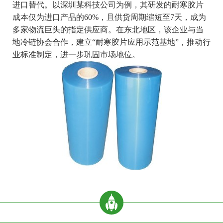
进口替代。以深圳某科技公司为例，其研发的耐寒胶片
成本仅为进口产品的60%，且供货周期缩短至7天，成为
多家物流巨头的指定供应商。在东北地区，该企业与当
地冷链协会合作，建立“耐寒胶片应用示范基地”，推动行
业标准制定，进一步巩固市场地位。