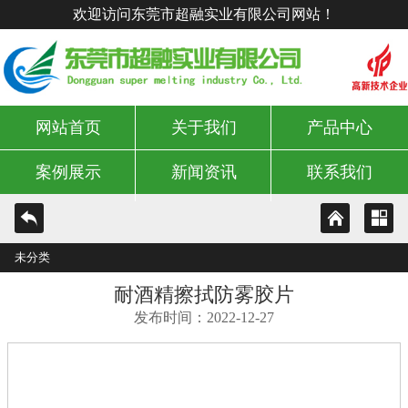
欢迎访问东莞市超融实业有限公司网站！
网站首页
关于我们
产品中心
案例展示
新闻资讯
联系我们
未分类
耐酒精擦拭防雾胶片
发布时间：2022-12-27