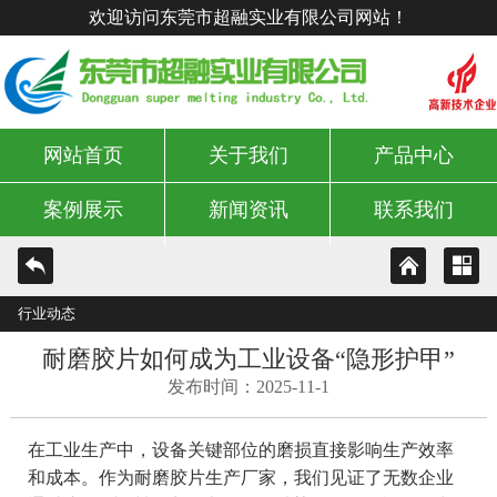
欢迎访问东莞市超融实业有限公司网站！
网站首页
关于我们
产品中心
案例展示
新闻资讯
联系我们
行业动态
耐磨胶片如何成为工业设备“隐形护甲”
发布时间：2025-11-1
在工业生产中，设备关键部位的磨损直接影响生产效率
和成本。作为耐磨胶片生产厂家，我们见证了无数企业