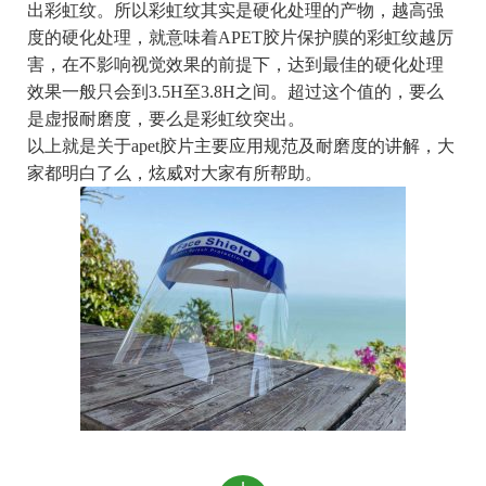
出彩虹纹。所以彩虹纹其实是硬化处理的产物，越高强
度的硬化处理，就意味着APET胶片保护膜的彩虹纹越厉
害，在不影响视觉效果的前提下，达到最佳的硬化处理
效果一般只会到3.5H至3.8H之间。超过这个值的，要么
是虚报耐磨度，要么是彩虹纹突出。
以上就是关于apet胶片主要应用规范及耐磨度的讲解，大
家都明白了么，炫威对大家有所帮助。