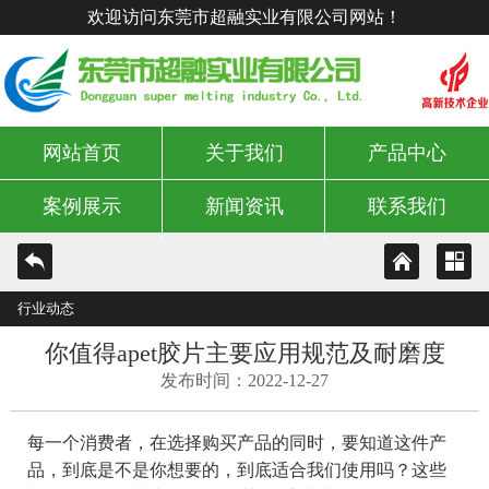
欢迎访问东莞市超融实业有限公司网站！
网站首页
关于我们
产品中心
案例展示
新闻资讯
联系我们
行业动态
你值得apet胶片主要应用规范及耐磨度
发布时间：2022-12-27
每一个消费者，在选择购买产品的同时，要知道这件产
品，到底是不是你想要的，到底适合我们使用吗？这些