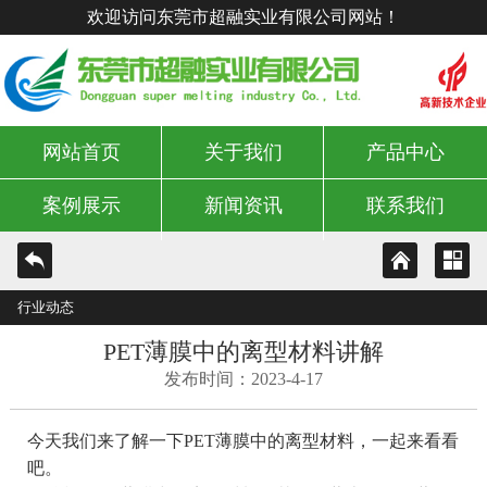
欢迎访问东莞市超融实业有限公司网站！
网站首页
关于我们
产品中心
案例展示
新闻资讯
联系我们
行业动态
PET薄膜中的离型材料讲解
发布时间：2023-4-17
今天我们来了解一下PET薄膜中的离型材料，一起来看看
吧。