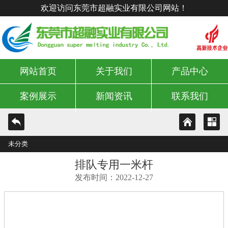
欢迎访问东莞市超融实业有限公司网站！
网站首页
关于我们
产品中心
案例展示
新闻资讯
联系我们
未分类
排队专用一米杆
发布时间：2022-12-27