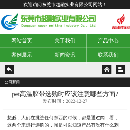
欢迎访问东莞市超融实业有限公司网站！
网站首页
关于我们
产品中心
案例展示
新闻资讯
联系我们
公司新闻
pet高温胶带选购时应该注意哪些方面?
发布时间：2022-12-27
想必，人们在挑选任何东西的时候，都是通过闻，看，
这两个来进行选购的，闻是可以知道产品有没有什么刺