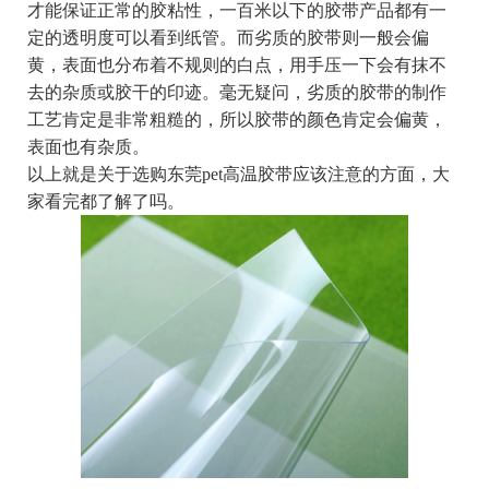
才能保证正常的胶粘性，一百米以下的胶带产品都有一
定的透明度可以看到纸管。而劣质的胶带则一般会偏
黄，表面也分布着不规则的白点，用手压一下会有抹不
去的杂质或胶干的印迹。毫无疑问，劣质的胶带的制作
工艺肯定是非常粗糙的，所以胶带的颜色肯定会偏黄，
表面也有杂质。
以上就是关于选购东莞pet高温胶带应该注意的方面，大
家看完都了解了吗。