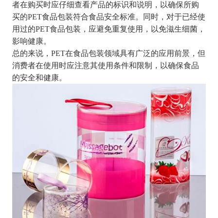
者在购买时应仔细查看产品的标识和说明，以确保所购
买的PET食品包装符合食品安全标准。同时，对于已经使
用过的PET食品包装，应避免重复使用，以免滋生细菌，
影响健康。
总的来说，PET在食品包装领域具有广泛的应用前景，但
消费者在使用时应注意其使用条件和限制，以确保食品
的安全和健康。