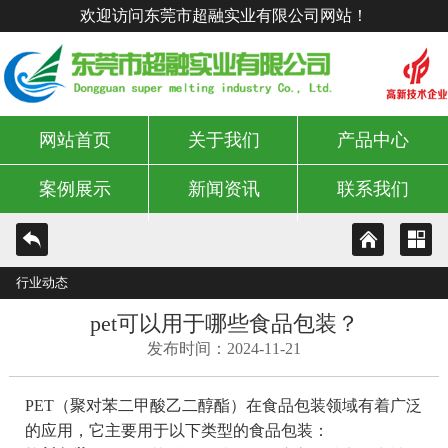
欢迎访问东莞市超融实业有限公司网站！
网站首页
关于我们
产品中心
案例展示
新闻资讯
联系我们
行业动态
pet可以用于哪些食品包装？
发布时间：2024-11-21
PET（聚对苯二甲酸乙二醇酯）在食品包装领域有着广泛
的应用，它主要用于以下类型的食品包装：