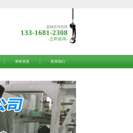
超融咨询热线
133-1681-2308
-立即咨询-
荣誉资质
联系我们