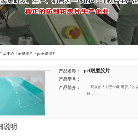
产品中心
>
耐磨胶片
>
pet耐磨胶片
pet耐磨胶片
产品名称：
产品型号：
现在的人对于pet耐磨胶片的
产品简介：
样，…
细说明