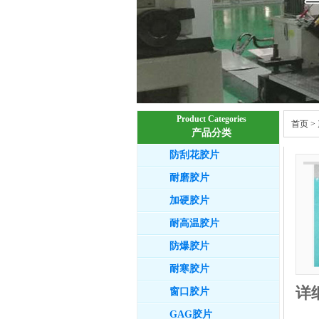
Product Categories
首页
>
产品分类
防刮花胶片
耐磨胶片
加硬胶片
耐高温胶片
防爆胶片
耐寒胶片
详
窗口胶片
GAG胶片