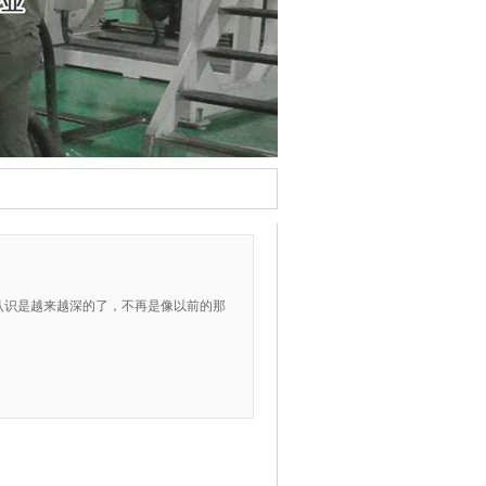
认识是越来越深的了，不再是像以前的那