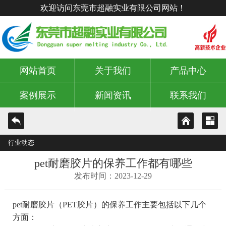
欢迎访问东莞市超融实业有限公司网站！
网站首页
关于我们
产品中心
案例展示
新闻资讯
联系我们
行业动态
pet耐磨胶片的保养工作都有哪些
发布时间：2023-12-29
pet耐磨胶片（PET胶片）的保养工作主要包括以下几个
方面：