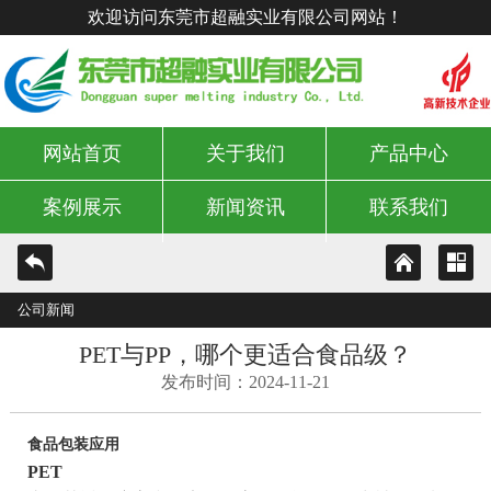
欢迎访问东莞市超融实业有限公司网站！
网站首页
关于我们
产品中心
案例展示
新闻资讯
联系我们
公司新闻
PET与PP，哪个更适合食品级？
发布时间：2024-11-21
食品包装应用
PET