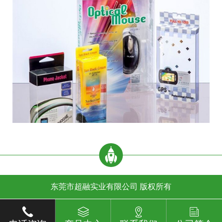
东莞市超融实业有限公司 版权所有