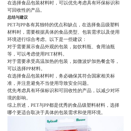
在选择食品包装材料时，可以优先考虑具有环保标识和
可回收性的产品。
总结与建议
PET与PP各有其独特的优点和缺点，在选择食品级塑料
材料时，需要根据具体的食品类型、包装需求以及使用
环境进行综合考虑。以下是一些建议：
对于需要展示食品外观的包装，如饮料瓶、食用油瓶
等，可以考虑使用PET材料。
对于需要承受高温加热的包装，如微波炉加热餐盒等，
可以选择PP材料。
在选择食品包装材料时，务必确保其符合国家相关标
准，并注意避免不当使用导致安全问题。
优先考虑具有环保标识和可回收性的产品，以减少对环
境的影响。
综上所述，PET与PP都是优秀的食品级塑料材料，选择
哪个更适合取决于具体的包装需求和使用环境。