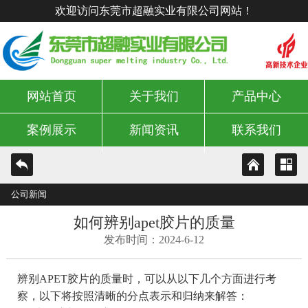
欢迎访问东莞市超融实业有限公司网站！
网站首页
关于我们
产品中心
案例展示
新闻资讯
联系我们
公司新闻
如何辨别apet胶片的质量
发布时间：2024-6-12
辨别APET胶片的质量时，可以从以下几个方面进行考
察，以下将按照清晰的分点表示和归纳来解答：