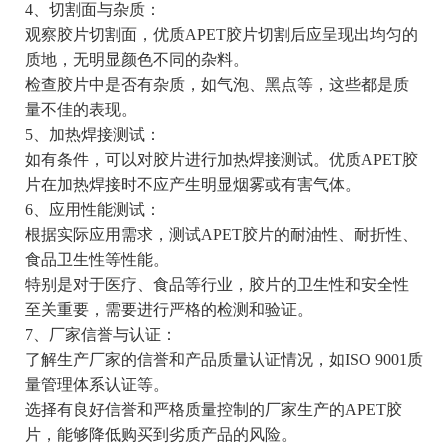
4、切割面与杂质：
观察胶片切割面，优质APET胶片切割后应呈现出均匀的
质地，无明显颜色不同的杂料。
检查胶片中是否有杂质，如气泡、黑点等，这些都是质
量不佳的表现。
5、加热焊接测试：
如有条件，可以对胶片进行加热焊接测试。优质APET胶
片在加热焊接时不应产生明显烟雾或有害气体。
6、应用性能测试：
根据实际应用需求，测试APET胶片的耐油性、耐折性、
食品卫生性等性能。
特别是对于医疗、食品等行业，胶片的卫生性和安全性
至关重要，需要进行严格的检测和验证。
7、厂家信誉与认证：
了解生产厂家的信誉和产品质量认证情况，如ISO 9001质
量管理体系认证等。
选择有良好信誉和严格质量控制的厂家生产的APET胶
片，能够降低购买到劣质产品的风险。