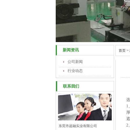
新闻资讯
首页
>
公司新闻
行业动态
联系我们
1
厚
东莞市超融实业有限公司