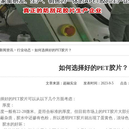
新闻资讯
>
行业动态
>
如何选择好的PET胶片？
如何选择好的PET胶片？
文章来源：超融实业
发表时间：2023-9-5
点击：
选择好的PET胶片可以从以下几个方面考虑：
、厚度：
度一般有22-28微米。是符合标准的厚度。但目前市场上的PET胶片大
遮蔽杂质，胶水中还掺有色粉，所以透明PET胶片就出现了蛋黄色，淡绿色
2、胶水的好坏：