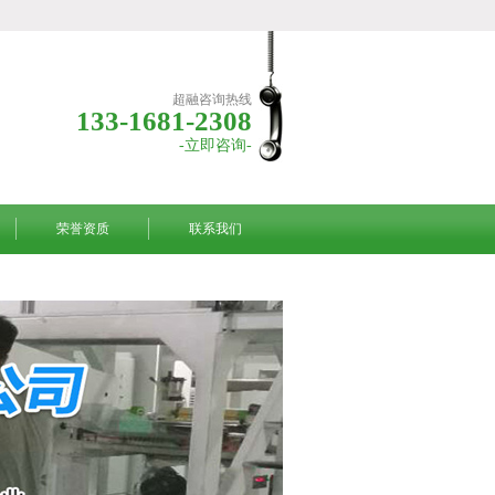
超融咨询热线
133-1681-2308
-立即咨询-
荣誉资质
联系我们