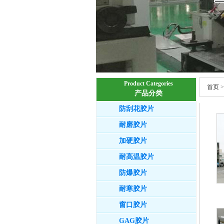
Product Categories
首页
产品分类
防刮花胶片
耐磨胶片
加硬胶片
耐高温胶片
防爆胶片
耐寒胶片
窗口胶片
GAG胶片