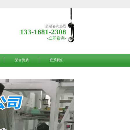
超融咨询热线
133-1681-2308
-立即咨询-
荣誉资质
联系我们