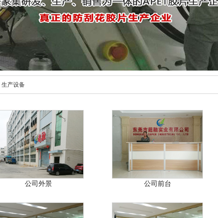
>
生产设备
公司外景
公司前台