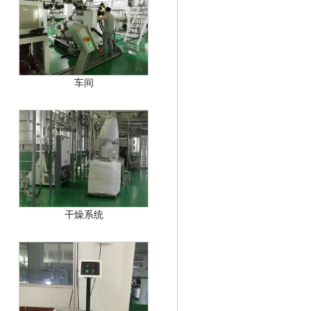
车间
干燥系统