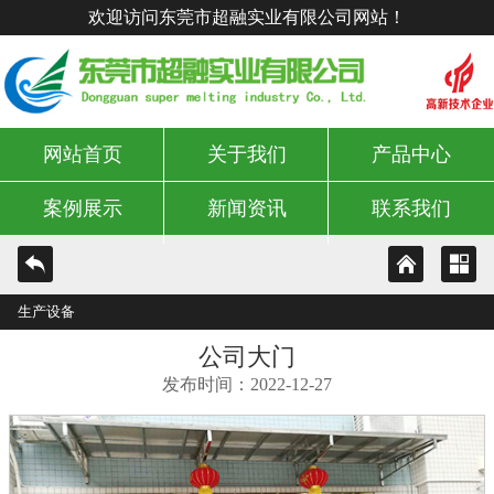
欢迎访问东莞市超融实业有限公司网站！
网站首页
关于我们
产品中心
案例展示
新闻资讯
联系我们
生产设备
公司大门
发布时间：2022-12-27