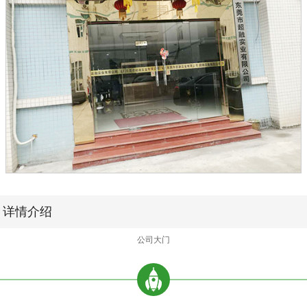
详情介绍
公司大门