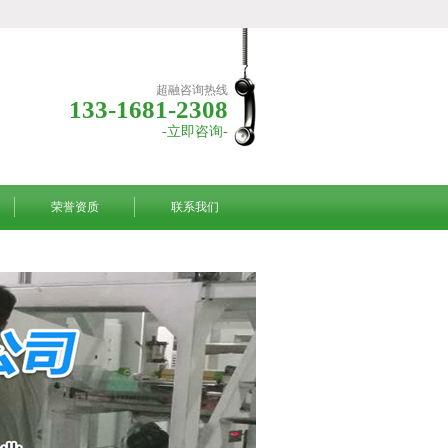
超融咨询热线
133-1681-2308
-立即咨询-
荣誉资质
联系我们