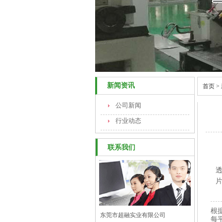
新闻资讯
首页
>
公司新闻
行业动态
联系我们
根
东莞市超融实业有限公司
每