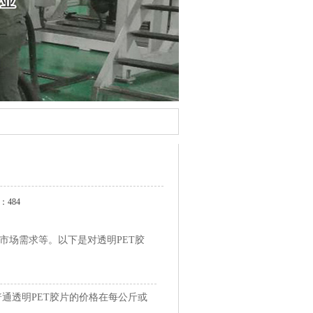
：484
市场需求等。以下是对透明PET胶
通透明PET胶片的价格在每公斤或