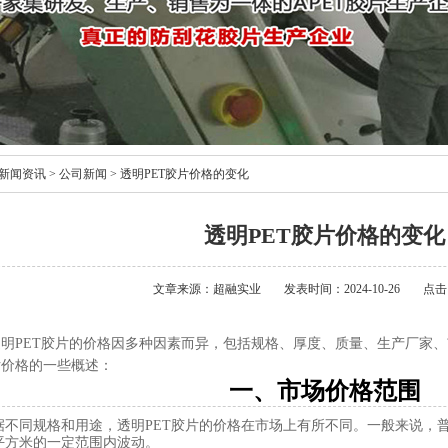
新闻资讯
>
公司新闻
>
透明PET胶片价格的变化
透明PET胶片价格的变化
文章来源：超融实业
发表时间：2024-10-26
点击
透明PET胶片的价格因多种因素而异，包括规格、厚度、质量、生产厂家、
片价格的一些概述：
一、市场价格范围
据不同规格和用途，透明PET胶片的价格在市场上有所不同。一般来说，普
平方米的一定范围内波动。