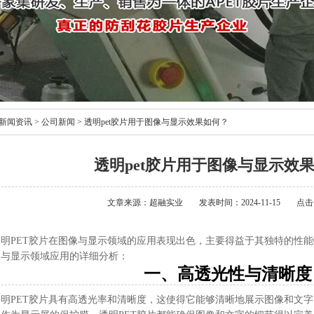
新闻资讯
>
公司新闻
>
透明pet胶片用于图像与显示效果如何？
透明pet胶片用于图像与显示效
文章来源：超融实业
发表时间：2024-11-15
点击
透明PET胶片在图像与显示领域的应用表现出色，主要得益于其独特的性能
像与显示领域应用的详细分析：
一、高透光性与清晰度
透明PET胶片具有高透光率和清晰度，这使得它能够清晰地展示图像和文