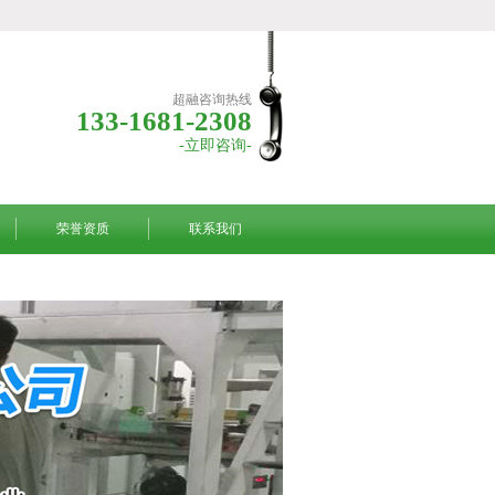
超融咨询热线
133-1681-2308
-立即咨询-
荣誉资质
联系我们