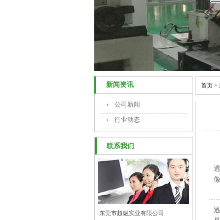
新闻资讯
首页
>
公司新闻
行业动态
联系我们
东莞市超融实业有限公司