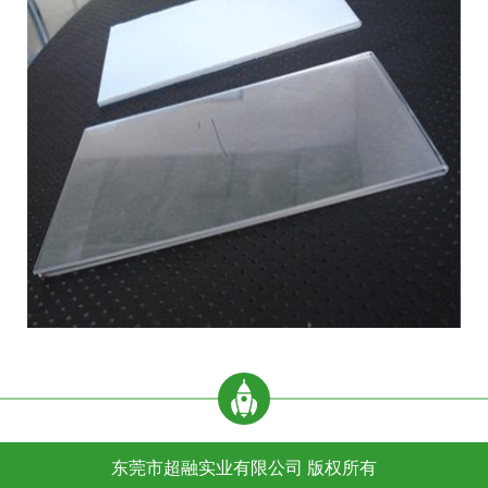
东莞市超融实业有限公司 版权所有