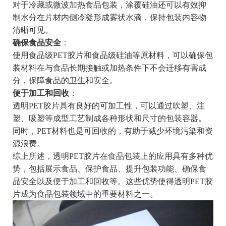
对于冷藏或微波加热食品包装，涂覆硅油还可以有效抑
制水分在片材内侧冷凝形成雾状水滴，保持包装内容物
清晰可见。
确保食品安全
：
使用食品级PET胶片和食品级硅油等原材料，可以确保包
装材料在与食品长期接触或加热条件下不会迁移有害成
分，保障食品的卫生和安全。
便于加工和回收
：
透明PET胶片具有良好的可加工性，可以通过吹塑、注
塑、吸塑等成型工艺制成各种形状和尺寸的包装容器。
同时，PET材料也是可回收的，有助于减少环境污染和资
源浪费。
综上所述，透明PET胶片在食品包装上的应用具有多种优
势，包括展示食品、保护食品、提升包装功能、确保食
品安全以及便于加工和回收等。这些优势使得透明PET胶
片成为食品包装领域中的重要材料之一。