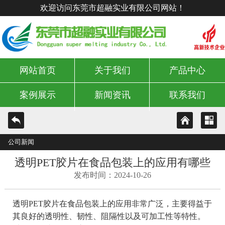
欢迎访问东莞市超融实业有限公司网站！
网站首页
关于我们
产品中心
案例展示
新闻资讯
联系我们
公司新闻
透明PET胶片在食品包装上的应用有哪些
发布时间：2024-10-26
透明PET胶片在食品包装上的应用非常广泛，主要得益于
其良好的透明性、韧性、阻隔性以及可加工性等特性。