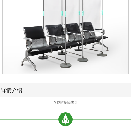
详情介绍
座位防疫隔离屏