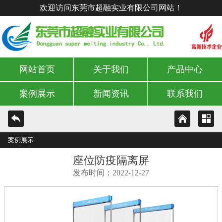
欢迎访问东莞市超融实业有限公司网站！
网站首页
关于我们
产品中心
案例展示
新闻资讯
联系我们
案例展示
座位防疫隔离屏
发布时间：2022-12-27